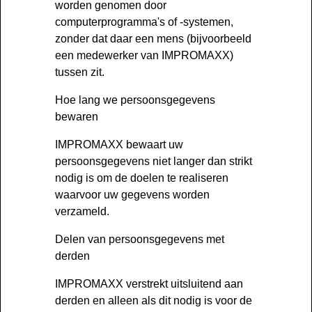
worden genomen door
computerprogramma's of -systemen,
zonder dat daar een mens (bijvoorbeeld
een medewerker van IMPROMAXX)
tussen zit.
Hoe lang we persoonsgegevens
bewaren
IMPROMAXX bewaart uw
persoonsgegevens niet langer dan strikt
nodig is om de doelen te realiseren
waarvoor uw gegevens worden
verzameld.
Delen van persoonsgegevens met
derden
IMPROMAXX verstrekt uitsluitend aan
derden en alleen als dit nodig is voor de