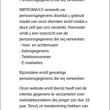
IMPROMAXX verwerkt uw
persoonsgegevens doordat u gebruik
maakt van onze diensten en/of omdat u
deze zelf aan ons verstrekt. Hieronder
vindt u een overzicht van de
persoonsgegevens die wij verwerken:
- Voor- en achternaam
- Adresgegevens
- Telefoonnummer
- E-mailadres
Bijzondere en/of gevoelige
persoonsgegevens die wij verwerken
Onze website en/of dienst heeft niet de
intentie gegevens te verzamelen over
websitebezoekers die jonger zijn dan 16
jaar. Tenzij ze toestemming hebben van