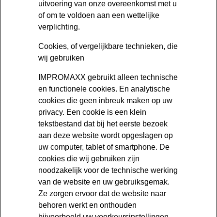
uitvoering van onze overeenkomst met u
of om te voldoen aan een wettelijke
verplichting.
Cookies, of vergelijkbare technieken, die
wij gebruiken
IMPROMAXX gebruikt alleen technische
en functionele cookies. En analytische
cookies die geen inbreuk maken op uw
privacy. Een cookie is een klein
tekstbestand dat bij het eerste bezoek
aan deze website wordt opgeslagen op
uw computer, tablet of smartphone. De
cookies die wij gebruiken zijn
noodzakelijk voor de technische werking
van de website en uw gebruiksgemak.
Ze zorgen ervoor dat de website naar
behoren werkt en onthouden
bijvoorbeeld uw voorkeursinstellingen.