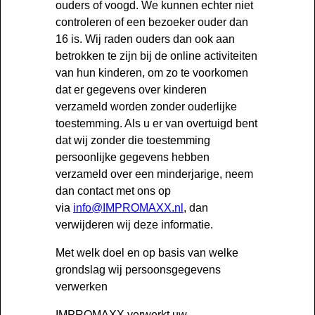
ouders of voogd. We kunnen echter niet
controleren of een bezoeker ouder dan
16 is. Wij raden ouders dan ook aan
betrokken te zijn bij de online activiteiten
van hun kinderen, om zo te voorkomen
dat er gegevens over kinderen
verzameld worden zonder ouderlijke
toestemming. Als u er van overtuigd bent
dat wij zonder die toestemming
persoonlijke gegevens hebben
verzameld over een minderjarige, neem
dan contact met ons op
via
info@IMPROMAXX.nl
, dan
verwijderen wij deze informatie.
Met welk doel en op basis van welke
grondslag wij persoonsgegevens
verwerken
IMPROMAXX verwerkt uw