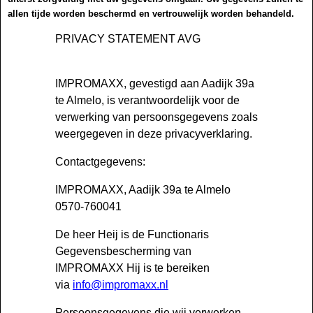
allen tijde worden beschermd en vertrouwelijk worden behandeld.
PRIVACY STATEMENT AVG
IMPROMAXX, gevestigd aan Aadijk 39a
te Almelo, is verantwoordelijk voor de
verwerking van persoonsgegevens zoals
weergegeven in deze privacyverklaring.
Contactgegevens:
IMPROMAXX, Aadijk 39a te Almelo
0570-760041
De heer Heij is de Functionaris
Gegevensbescherming van
IMPROMAXX Hij is te bereiken
via
info@impromaxx.nl
Persoonsgegevens die wij verwerken