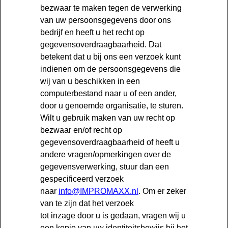
bezwaar te maken tegen de verwerking
van uw persoonsgegevens door ons
bedrijf en heeft u het recht op
gegevensoverdraagbaarheid. Dat
betekent dat u bij ons een verzoek kunt
indienen om de persoonsgegevens die
wij van u beschikken in een
computerbestand naar u of een ander,
door u genoemde organisatie, te sturen.
Wilt u gebruik maken van uw recht op
bezwaar en/of recht op
gegevensoverdraagbaarheid of heeft u
andere vragen/opmerkingen over de
gegevensverwerking, stuur dan een
gespecificeerd verzoek
naar
info@IMPROMAXX.nl
. Om er zeker
van te zijn dat het verzoek
tot inzage door u is gedaan, vragen wij u
een kopie van uw identiteitsbewijs bij het