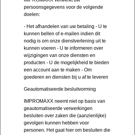
persoonsgegevens voor de volgende
doelen:
- Het afhandelen van uw betaling - U te
kunnen bellen of e-mailen indien dit
nodig is om onze dienstverlening uit te
kunnen voeren - U te informeren over
wijzigingen van onze diensten en
producten - U de mogelijkheid te bieden
een account aan te maken - Om
goederen en diensten bij u af te leveren
Geautomatiseerde besluitvorming
IMPROMAXX neemt niet op basis van
geautomatiseerde verwerkingen
besluiten over zaken die (aanzienlijke)
gevolgen kunnen hebben voor
personen. Het gaat hier om besluiten die