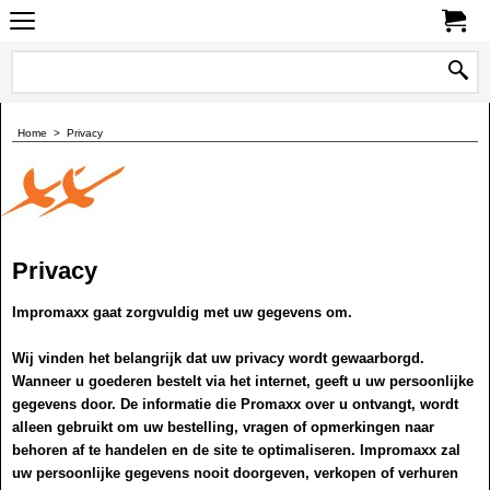
0
Home
>
Privacy
Privacy
Impromaxx gaat zorgvuldig met uw gegevens om.
Wij vinden het belangrijk dat uw privacy wordt gewaarborgd.
Wanneer u goederen bestelt via het internet, geeft u uw persoonlijke
gegevens door. De informatie die Promaxx over u ontvangt, wordt
alleen gebruikt om uw bestelling, vragen of opmerkingen naar
behoren af te handelen en de site te optimaliseren. Impromaxx zal
uw persoonlijke gegevens nooit doorgeven, verkopen of verhuren