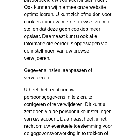
Ook kunnen wij hiermee onze website
optimaliseren. U kunt zich afmelden voor
cookies door uw internetbrowser zo in te
stellen dat deze geen cookies meer
opslaat. Daarnaast kunt u ook alle
informatie die eerder is opgeslagen via
de instellingen van uw browser
verwijderen.
Gegevens inzien, aanpassen of
verwijderen
U heeft het recht om uw
persoonsgegevens in te zien, te
corrigeren of te verwijderen. Dit kunt u
zelf doen via de persoonlijke instellingen
van uw account. Daarnaast heeft u het
recht om uw eventuele toestemming voor
de gegevensverwerking in te trekken of