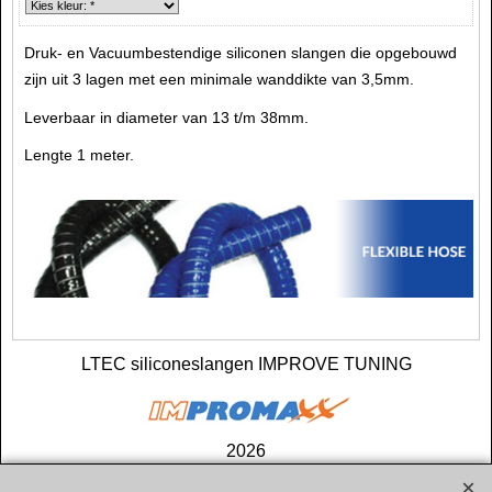
Druk- en Vacuumbestendige siliconen slangen die opgebouwd
zijn uit 3 lagen met een minimale wanddikte van 3,5mm.
Leverbaar in diameter van 13 t/m 38mm.
Lengte 1 meter.
LTEC siliconeslangen IMPROVE TUNING
2026