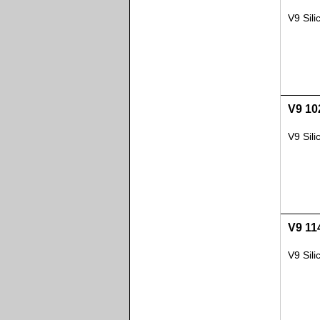
V9 Sil
V9 10
V9 Sil
V9 11
V9 Sil