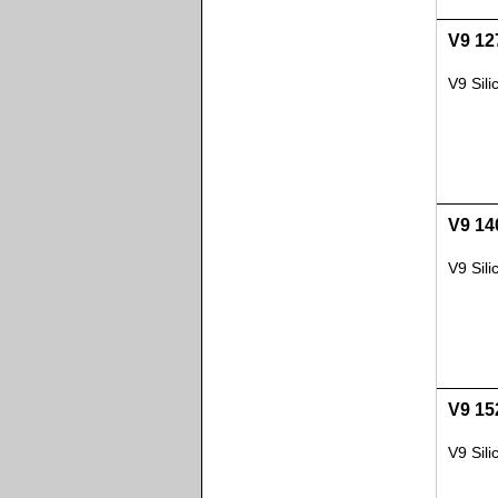
V9 12
V9 Sil
V9 14
V9 Sil
V9 15
V9 Sil