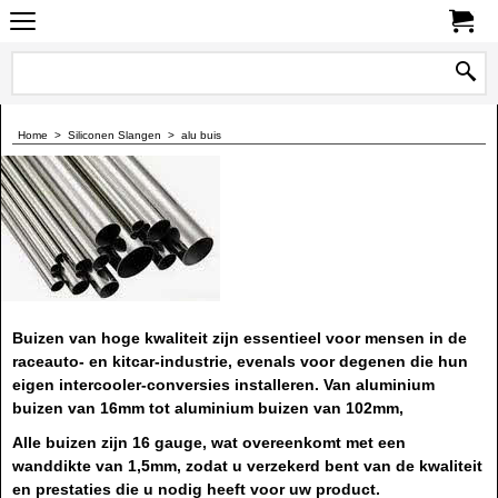
0
Home
>
Siliconen Slangen
>
alu buis
Buizen van hoge kwaliteit zijn essentieel voor mensen in de
raceauto- en kitcar-industrie, evenals voor degenen die hun
eigen intercooler-conversies installeren. Van aluminium
buizen van 16mm tot aluminium buizen van 102mm,
Alle buizen zijn 16 gauge, wat overeenkomt met een
wanddikte van 1,5mm, zodat u verzekerd bent van de kwaliteit
en prestaties die u nodig heeft voor uw product.